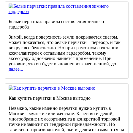
Белые перчатки: правила составления зимнего
гардероба
Зимой, когда поверхность земли покрывается снегом,
может показаться, что белые перчатки – перебор, и так
вокруг все белоснежно. Но при грамотном сочетании
кожгалантереи с остальным гардеробом, такому
аксессуару однозначно найдется применение. При
условии, что он будет выполнен из качественной, до...
далее...
Как купить перчатки в Москве выгодно
Неважно, какие именно перчатки нужно купить в
Москве – мужские или женские. Качество изделий,
многообразие их ассортимента в конкретной торговой
точке не зависит от гендерной принадлежности. Но
зависит от производителей, чьи изделия оказываются на