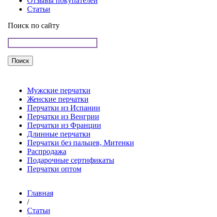
Отзывы покупателей
Статьи
Поиск по сайту
Мужские перчатки
Женские перчатки
Перчатки из Испании
Перчатки из Венгрии
Перчатки из Франции
Длинные перчатки
Перчатки без пальцев, Митенки
Распродажа
Подарочные сертификаты
Перчатки оптом
Главная
/
Статьи