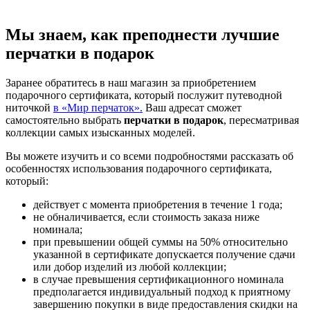
Мы знаем, как преподнести лучшие
перчатки в подарок
Заранее обратитесь в наш магазин за приобретением
подарочного сертификата, который послужит путеводной
ниточкой
в «Мир перчаток».
Ваш адресат сможет
самостоятельно выбрать
перчатки в подарок
, пересматривая
коллекции самых изысканных моделей.
Вы можете изучить и со всеми подробностями рассказать об
особенностях использования подарочного сертификата,
который:
действует с момента приобретения в течение 1 года;
не обналичивается, если стоимость заказа ниже
номинала;
при превышении общей суммы на 50% относительно
указанной в сертификате допускается получение сдачи
или добор изделий из любой коллекции;
в случае превышения сертификационного номинала
предполагается индивидуальный подход к приятному
завершению покупки в виде предоставления скидки на