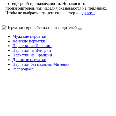
от гендерной принадлежности. Но зависит от
производителей, чьи изделия оказываются на прилавках.
Чтобы не выбрасывать деньги на ветер –...
далее...
Мужские перчатки
Женские перчатки
Перчатки из Испании
Перчатки из Венгрии
Перчатки из Франции
Длинные перчатки
Перчатки без пальцев, Митенки
Распродажа