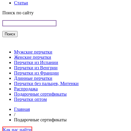
Статьи
Поиск по сайту
Мужские перчатки
Женские перчатки
Перчатки из Испании
Перчатки из Венгрии
Перчатки из Франции
Длинные перчатки
Перчатки без пальцев, Митенки
Распродажа
Подарочные сертификаты
Перчатки оптом
Главная
/
Подарочные сертификаты
Как нас найти