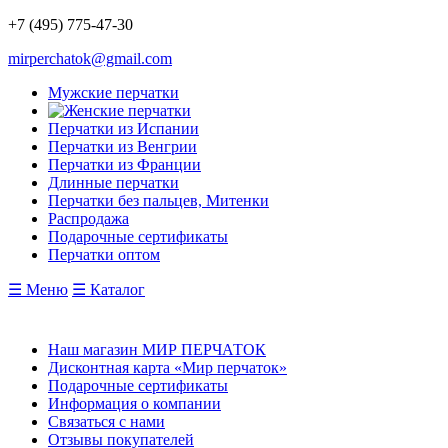
+7 (495) 775-47-30
mirperchatok@gmail.com
Мужские перчатки
Перчатки из Испании
Перчатки из Венгрии
Перчатки из Франции
Длинные перчатки
Перчатки без пальцев, Митенки
Распродажа
Подарочные сертификаты
Перчатки оптом
☰ Меню
☰ Каталог
Наш магазин МИР ПЕРЧАТОК
Дисконтная карта «Мир перчаток»
Подарочные сертификаты
Информация о компании
Связаться с нами
Отзывы покупателей