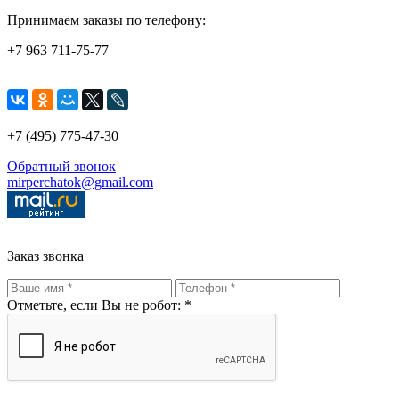
Принимаем заказы по телефону:
+7 963 711-75-77
+7 (495) 775-47-30
Обратный звонок
mirperchatok@gmail.com
Заказ звонка
Отметьте, если Вы не робот: *