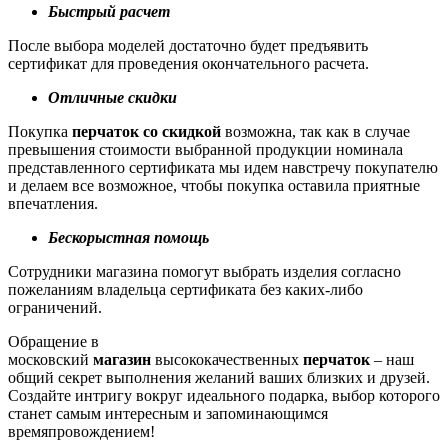
Быстрый расчет
После выбора моделей достаточно будет предъявить
сертификат для проведения окончательного расчета.
Отличные скидки
Покупка
перчаток со скидкой
возможна, так как в случае
превышения стоимости выбранной продукции номинала
представленного сертификата мы идем навстречу покупателю
и делаем все возможное, чтобы покупка оставила приятные
впечатления.
Бескорыстная помощь
Сотрудники магазина помогут выбрать изделия согласно
пожеланиям владельца сертификата без каких-либо
ограничений.
Обращение в
московский
магазин
высококачественных
перчаток
– наш
общий секрет выполнения желаний ваших близких и друзей.
Создайте интригу вокруг идеального подарка, выбор которого
станет самым интересным и запоминающимся
времяпровождением!