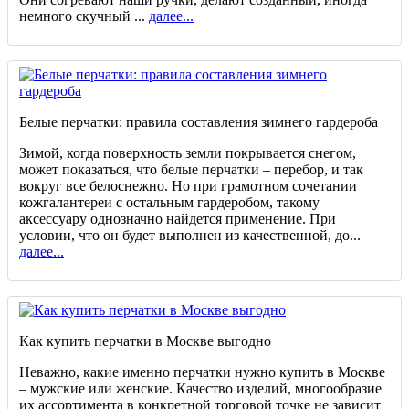
немного скучный ...
далее...
Белые перчатки: правила составления зимнего гардероба
Зимой, когда поверхность земли покрывается снегом,
может показаться, что белые перчатки – перебор, и так
вокруг все белоснежно. Но при грамотном сочетании
кожгалантереи с остальным гардеробом, такому
аксессуару однозначно найдется применение. При
условии, что он будет выполнен из качественной, до...
далее...
Как купить перчатки в Москве выгодно
Неважно, какие именно перчатки нужно купить в Москве
– мужские или женские. Качество изделий, многообразие
их ассортимента в конкретной торговой точке не зависит