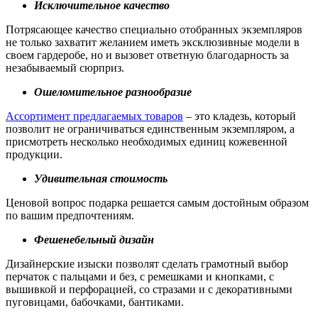
Исключительное качество
Потрясающее качество специально отобранных экземпляров
не только захватит желанием иметь эксклюзивные модели в
своем гардеробе, но и вызовет ответную благодарность за
незабываемый сюрприз.
Ошеломительное разнообразие
Ассортимент предлагаемых товаров
– это кладезь, который
позволит не ограничиваться единственным экземпляром, а
присмотреть несколько необходимых единиц кожевенной
продукции.
Удивительная стоимость
Ценовой вопрос подарка решается самым достойным образом
по вашим предпочтениям.
Фешенебельный дизайн
Дизайнерские изыски позволят сделать грамотный выбор
перчаток с пальцами и без, с ремешками и кнопками, с
вышивкой и перфорацией, со стразами и с декоративными
пуговицами, бабочками, бантиками.