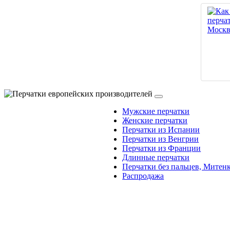
Мужские перчатки
Женские перчатки
Перчатки из Испании
Перчатки из Венгрии
Перчатки из Франции
Длинные перчатки
Перчатки без пальцев, Митен
Распродажа