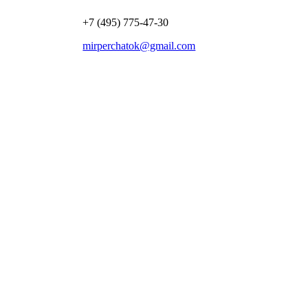
+7 (495) 775-47-30
mirperchatok@gmail.com