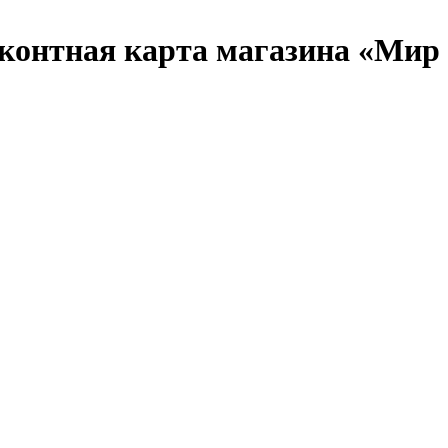
контная карта магазина «Мир