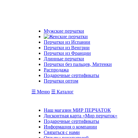
Мужские перчатки
Перчатки из Испании
Перчатки из Венгрии
Перчатки из Франции
Длинные перчатки
Перчатки без пальцев, Митенки
Распродажа
Подарочные сертификаты
Перчатки оптом
☰ Меню
☰ Каталог
Наш магазин МИР ПЕРЧАТОК
Дисконтная карта «Мир перчаток»
Подарочные сертификаты
Информация о компании
Связаться с нами
Отзывы покупателей