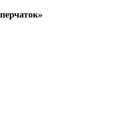
 перчаток»