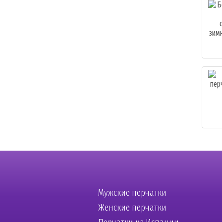
Мужские перчатки
Женские перчатки