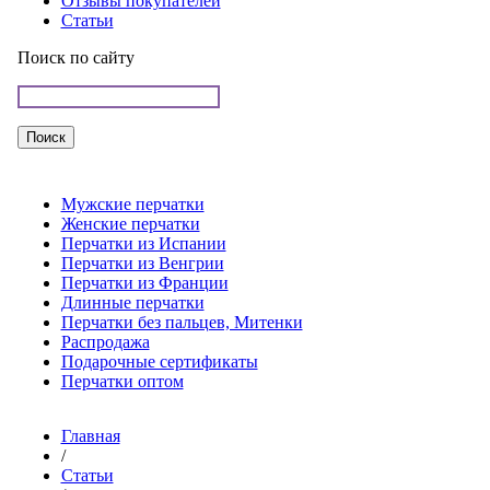
Отзывы покупателей
Статьи
Поиск по сайту
Мужские перчатки
Женские перчатки
Перчатки из Испании
Перчатки из Венгрии
Перчатки из Франции
Длинные перчатки
Перчатки без пальцев, Митенки
Распродажа
Подарочные сертификаты
Перчатки оптом
Главная
/
Статьи