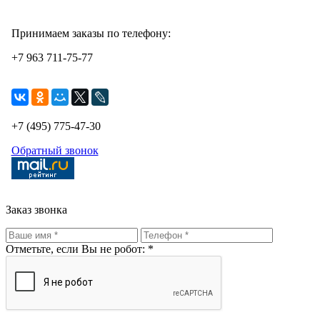
Принимаем заказы по телефону:
+7 963 711-75-77
+7 (495) 775-47-30
Обратный звонок
Заказ звонка
Отметьте, если Вы не робот: *