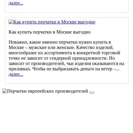
далее...
Как купить перчатки в Москве выгодно
Неважно, какие именно перчатки нужно купить в
Москве – мужские или женские. Качество изделий,
многообразие их ассортимента в конкретной торговой
точке не зависит от гендерной принадлежности. Но
зависит от производителей, чьи изделия оказываются на
прилавках. Чтобы не выбрасывать деньги на ветер –...
далее...