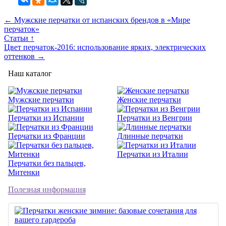
← Мужские перчатки от испанских брендов в «Мире
перчаток»
Статьи ↑
Цвет перчаток-2016: использование ярких, электрических
оттенков →
Наш каталог
Мужские перчатки
Женские перчатки
Перчатки из Испании
Перчатки из Венгрии
Перчатки из Франции
Длинные перчатки
Перчатки из Италии
Перчатки без пальцев,
Митенки
Полезная информация