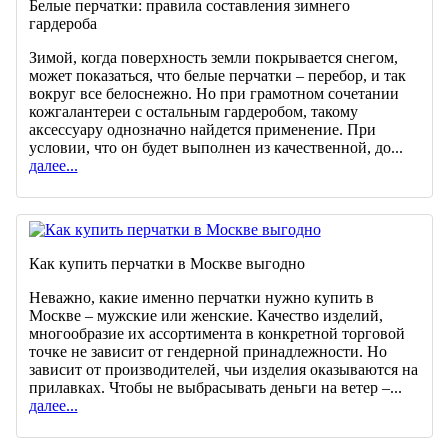
Белые перчатки: правила составления зимнего
гардероба
Зимой, когда поверхность земли покрывается снегом,
может показаться, что белые перчатки – перебор, и так
вокруг все белоснежно. Но при грамотном сочетании
кожгалантереи с остальным гардеробом, такому
аксессуару однозначно найдется применение. При
условии, что он будет выполнен из качественной, до...
далее...
Как купить перчатки в Москве выгодно
Неважно, какие именно перчатки нужно купить в
Москве – мужские или женские. Качество изделий,
многообразие их ассортимента в конкретной торговой
точке не зависит от гендерной принадлежности. Но
зависит от производителей, чьи изделия оказываются на
прилавках. Чтобы не выбрасывать деньги на ветер –...
далее...