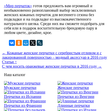
«Мир перчаток»
готов предложить вам огромный и
необыкновенно разноплановый выбор эксклюзивных
женских кожаных перчаток для весеннего сезона без
подкладки и на подкладке из высококачественного
натурального шелка. Среди них вы сможете подобрать для
себя или в подарок восхитительную брендовую пару в
любом цвете, дизайне, крое.
← Кожаные женские перчатки с серебристым отливом и с
лакированной поверхностью – модный аксессуар в 2016 году
Статьи ↑
С чем носить оранжевые женские перчатки в 2016 году →
Наш каталог
Мужские перчатки
Женские перчатки
Перчатки из Испании
Перчатки из Венгрии
Перчатки из Франции
Длинные перчатки