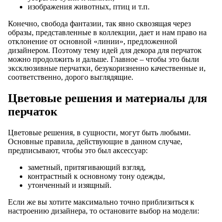
изображения животных, птиц и т.п.
Конечно, свобода фантазии, так явно сквозящая через
образы, представленные в коллекции, дает и нам право на
отклонение от основной «линии», предложенной
дизайнером. Поэтому тему идей для декора для перчаток
можно продолжить и дальше. Главное – чтобы это были
эксклюзивные перчатки, безукоризненно качественные и,
соответственно, дорого выглядящие.
Цветовые решения и материалы для
перчаток
Цветовые решения, в сущности, могут быть любыми.
Основные правила, действующие в данном случае,
предписывают, чтобы это был аксессуар:
заметный, притягивающий взгляд,
контрастный к основному тону одежды,
утонченный и изящный.
Если же вы хотите максимально точно приблизиться к
настроению дизайнера, то остановите выбор на модели: