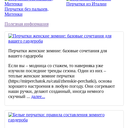
Перчатки из Италии
Перчатки без пальцев,
Митенки
Полезная информация
Перчатки женские зимние: базовые сочетания для
вашего гардероба
Если вы – модница со стажем, то наверняка уже
изучили последние тренды сезона. Один из них –
теплые женские зимние перчатки
(https://mirperchatok.ru/catal/zhenskie-perchatki), основа
хорошего настроения в любую погоду. Они согревают
наши ручки, делают созданный, иногда немного
скучный ...
далее...