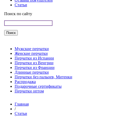
Отзывы покупателей
Статьи
Поиск по сайту
Мужские перчатки
Женские перчатки
Перчатки из Испании
Перчатки из Венгрии
Перчатки из Франции
Длинные перчатки
Перчатки без пальцев, Митенки
Распродажа
Подарочные сертификаты
Перчатки оптом
Главная
/
Статьи