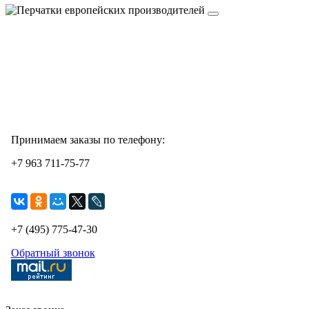
Принимаем заказы по телефону:
+7 963 711-75-77
+7 (495) 775-47-30
Обратный звонок