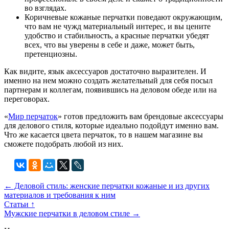
во взглядах.
Коричневые кожаные перчатки поведают окружающим,
что вам не чужд материальный интерес, и вы цените
удобство и стабильность, а красные перчатки убедят
всех, что вы уверены в себе и даже, может быть,
претенциозны.
Как видите, язык аксессуаров достаточно выразителен. И
именно на нем можно создать желательный для себя посыл
партнерам и коллегам, появившись на деловом обеде или на
переговорах.
«
Мир перчаток
» готов предложить вам брендовые аксессуары
для делового стиля, которые идеально подойдут именно вам.
Что же касается цвета перчаток, то в нашем магазине вы
сможете подобрать любой из них.
← Деловой стиль: женские перчатки кожаные и из других
материалов и требования к ним
Статьи ↑
Мужские перчатки в деловом стиле →