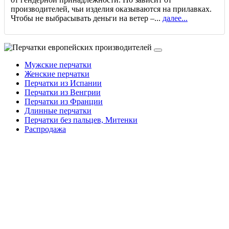
производителей, чьи изделия оказываются на прилавках.
Чтобы не выбрасывать деньги на ветер –...
далее...
Мужские перчатки
Женские перчатки
Перчатки из Испании
Перчатки из Венгрии
Перчатки из Франции
Длинные перчатки
Перчатки без пальцев, Митенки
Распродажа