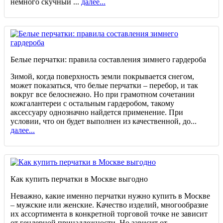
немного скучный ...
далее...
Белые перчатки: правила составления зимнего гардероба
Зимой, когда поверхность земли покрывается снегом,
может показаться, что белые перчатки – перебор, и так
вокруг все белоснежно. Но при грамотном сочетании
кожгалантереи с остальным гардеробом, такому
аксессуару однозначно найдется применение. При
условии, что он будет выполнен из качественной, до...
далее...
Как купить перчатки в Москве выгодно
Неважно, какие именно перчатки нужно купить в Москве
– мужские или женские. Качество изделий, многообразие
их ассортимента в конкретной торговой точке не зависит
от гендерной принадлежности. Но зависит от