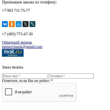
Принимаем заказы по телефону:
+7 963 711-75-77
+7 (495) 775-47-30
Обратный звонок
mirperchatok@gmail.com
Заказ звонка
Отметьте, если Вы не робот: *