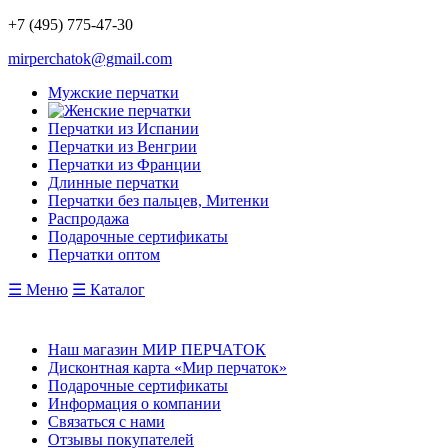
+7 (495) 775-47-30
mirperchatok@gmail.com
Мужские перчатки
Перчатки из Испании
Перчатки из Венгрии
Перчатки из Франции
Длинные перчатки
Перчатки без пальцев, Митенки
Распродажа
Подарочные сертификаты
Перчатки оптом
☰ Меню
☰ Каталог
Наш магазин МИР ПЕРЧАТОК
Дисконтная карта «Мир перчаток»
Подарочные сертификаты
Информация о компании
Связаться с нами
Отзывы покупателей