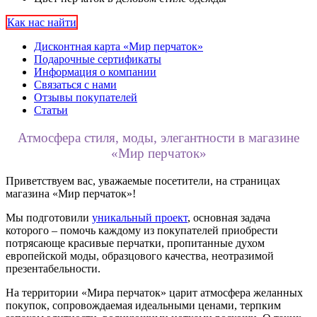
Как нас найти
Дисконтная карта «Мир перчаток»
Подарочные сертификаты
Информация о компании
Связаться с нами
Отзывы покупателей
Статьи
Атмосфера стиля, моды, элегантности в магазине
«Мир перчаток»
Приветствуем вас, уважаемые посетители, на страницах
магазина «Мир перчаток»!
Мы подготовили
уникальный проект
, основная задача
которого – помочь каждому из покупателей приобрести
потрясающе красивые перчатки, пропитанные духом
европейской моды, образцового качества, неотразимой
презентабельности.
На территории «Мира перчаток» царит атмосфера желанных
покупок, сопровождаемая идеальными ценами, терпким