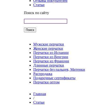
Отзывы покупателей
Статьи
Поиск по сайту
Мужские перчатки
Женские перчатки
Перчатки из Испании
Перчатки из Венгрии
Перчатки из Франции
Длинные перчатки
Перчатки без пальцев, Митенки
Распродажа
Подарочные сертификаты
Перчатки оптом
Главная
/
Статьи