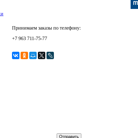
ки
Принимаем заказы по телефону:
+7 963 711-75-77
Отправить