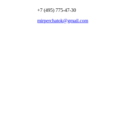
+7 (495) 775-47-30
mirperchatok@gmail.com