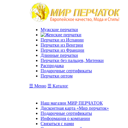
Мужские перчатки
Перчатки из Испании
Перчатки из Венгрии
Перчатки из Франции
Длинные перчатки
Перчатки без пальцев, Митенки
Распродажа
Подарочные сертификаты
Перчатки оптом
☰ Меню
☰ Каталог
Наш магазин МИР ПЕРЧАТОК
Дисконтная карта «Мир перчаток»
Подарочные сертификаты
Информация о компании
Связаться с нами