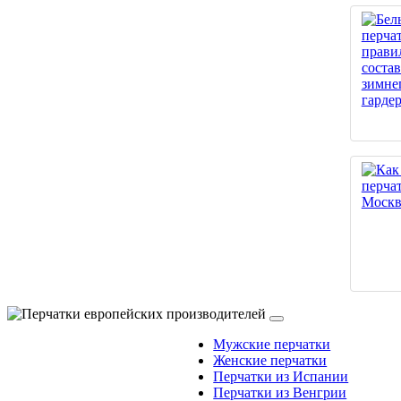
Мужские перчатки
Женские перчатки
Перчатки из Испании
Перчатки из Венгрии