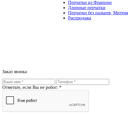
Перчатки из Франции
Длинные перчатки
Перчатки без пальцев, Митен
Распродажа
Заказ звонка
Отметьте, если Вы не робот: *