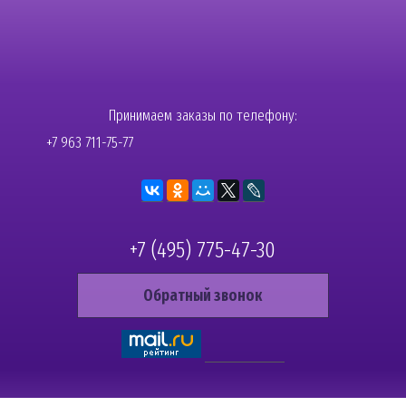
Принимаем заказы по телефону:
+7 963 711-75-77
+7 (495) 775-47-30
Обратный звонок