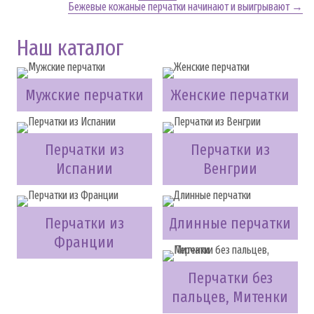
Бежевые кожаные перчатки начинают и выигрывают →
Наш каталог
Мужские перчатки
Женские перчатки
Перчатки из
Перчатки из
Испании
Венгрии
Перчатки из
Длинные перчатки
Франции
Перчатки без
пальцев, Митенки