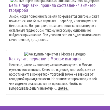
Белые перчатки: правила составления зимнего
гардероба
Зимой, когда поверхность земли покрывается снегом, может
показаться, что белые перчатки – перебор, и так вокруг все
белоснежно. Но при грамотном сочетании кожгалантереи с
остальным гардеробом, такому аксессуару однозначно
найдется применение. При условии, что он будет выполнен из
качественной, до...
далее...
Как купить перчатки в Москве выгодно
Неважно, какие именно перчатки нужно купить в Москве –
мужские или женские. Качество изделий, многообразие их
ассортимента в конкретной торговой точке не зависит от
гендерной принадлежности. Но зависит от производителей,
чьи изделия оказываются на прилавках. Чтобы не
выбрасывать деньги на ветер –...
далее...