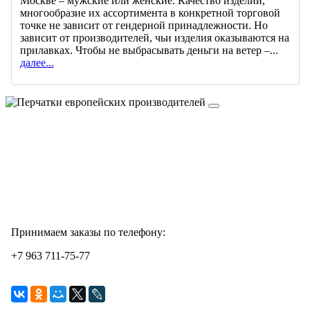
Москве – мужские или женские. Качество изделий,
многообразие их ассортимента в конкретной торговой
точке не зависит от гендерной принадлежности. Но
зависит от производителей, чьи изделия оказываются на
прилавках. Чтобы не выбрасывать деньги на ветер –...
далее...
Принимаем заказы по телефону:
+7 963 711-75-77