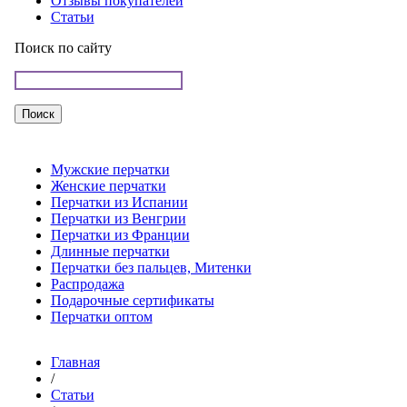
Отзывы покупателей
Статьи
Поиск по сайту
Мужские перчатки
Женские перчатки
Перчатки из Испании
Перчатки из Венгрии
Перчатки из Франции
Длинные перчатки
Перчатки без пальцев, Митенки
Распродажа
Подарочные сертификаты
Перчатки оптом
Главная
/
Статьи