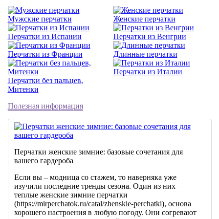
Мужские перчатки
Женские перчатки
Перчатки из Испании
Перчатки из Венгрии
Перчатки из Франции
Длинные перчатки
Перчатки из Италии
Перчатки без пальцев,
Митенки
Полезная информация
Перчатки женские зимние: базовые сочетания для
вашего гардероба
Если вы – модница со стажем, то наверняка уже
изучили последние тренды сезона. Один из них –
теплые женские зимние перчатки
(https://mirperchatok.ru/catal/zhenskie-perchatki), основа
хорошего настроения в любую погоду. Они согревают