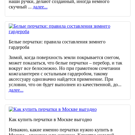
наши ручки, делают созданный, иногда немного
скучный ...
далее...
Белые перчатки: правила составления зимнего
гардероба
Зимой, когда поверхность земли покрывается снегом,
может показаться, что белые перчатки – перебор, и так
вокруг все белоснежно. Но при грамотном сочетании
кожгалантереи с остальным гардеробом, такому
аксессуару однозначно найдется применение. При
условии, что он будет выполнен из качественной, до...
далее...
Как купить перчатки в Москве выгодно
Неважно, какие именно перчатки нужно купить в