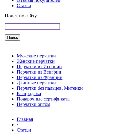
Отзывы покупателей
Статьи
Поиск по сайту
Мужские перчатки
Женские перчатки
Перчатки из Испании
Перчатки из Венгрии
Перчатки из Франции
Длинные перчатки
Перчатки без пальцев, Митенки
Распродажа
Подарочные сертификаты
Перчатки оптом
Главная
/
Статьи