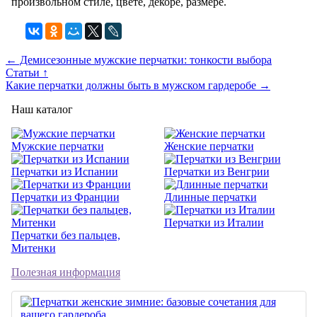
произвольном стиле, цвете, декоре, размере.
← Демисезонные мужские перчатки: тонкости выбора
Статьи ↑
Какие перчатки должны быть в мужском гардеробе →
Наш каталог
Мужские перчатки
Женские перчатки
Перчатки из Испании
Перчатки из Венгрии
Перчатки из Франции
Длинные перчатки
Перчатки из Италии
Перчатки без пальцев,
Митенки
Полезная информация