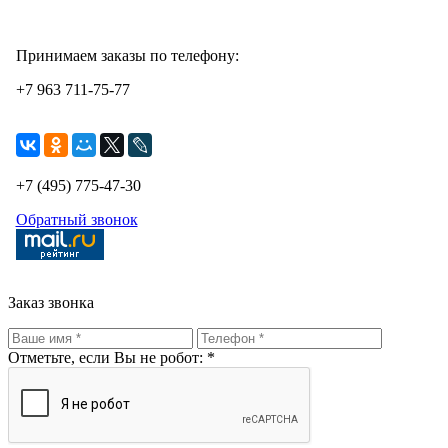
Принимаем заказы по телефону:
+7 963 711-75-77
+7 (495) 775-47-30
Обратный звонок
Заказ звонка
Отметьте, если Вы не робот: *