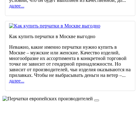
условии, что он будет выполнен из качественной, до...
далее...
Как купить перчатки в Москве выгодно
Неважно, какие именно перчатки нужно купить в
Москве – мужские или женские. Качество изделий,
многообразие их ассортимента в конкретной торговой
точке не зависит от гендерной принадлежности. Но
зависит от производителей, чьи изделия оказываются на
прилавках. Чтобы не выбрасывать деньги на ветер –...
далее...