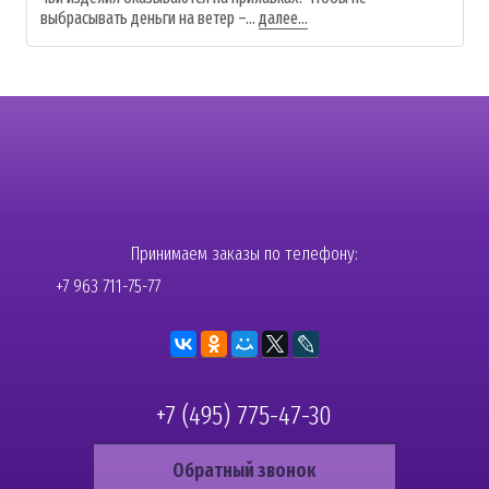
выбрасывать деньги на ветер –...
далее...
Принимаем заказы по телефону:
+7 963 711-75-77
+7 (495) 775-47-30
Обратный звонок