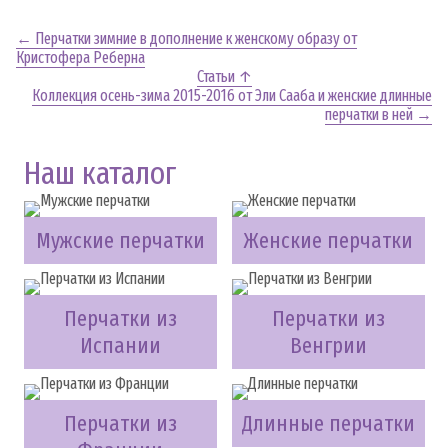
← Перчатки зимние в дополнение к женскому образу от
Кристофера Реберна
Статьи ↑
Коллекция осень-зима 2015-2016 от Эли Сааба и женские длинные
перчатки в ней →
Наш каталог
Мужские перчатки
Женские перчатки
Перчатки из
Перчатки из
Испании
Венгрии
Перчатки из
Длинные перчатки