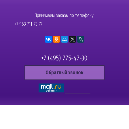
Принимаем заказы по телефону:
+7 963 711-75-77
+7 (495) 775-47-30
Обратный звонок