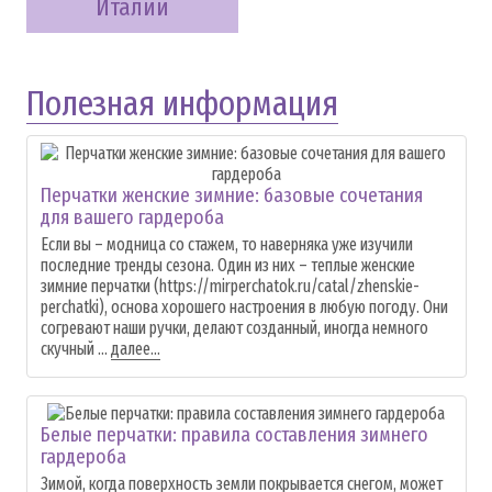
Италии
Полезная информация
Перчатки женские зимние: базовые сочетания
для вашего гардероба
Если вы – модница со стажем, то наверняка уже изучили
последние тренды сезона. Один из них – теплые женские
зимние перчатки (https://mirperchatok.ru/catal/zhenskie-
perchatki), основа хорошего настроения в любую погоду. Они
согревают наши ручки, делают созданный, иногда немного
скучный ...
далее...
Белые перчатки: правила составления зимнего
гардероба
Зимой, когда поверхность земли покрывается снегом, может