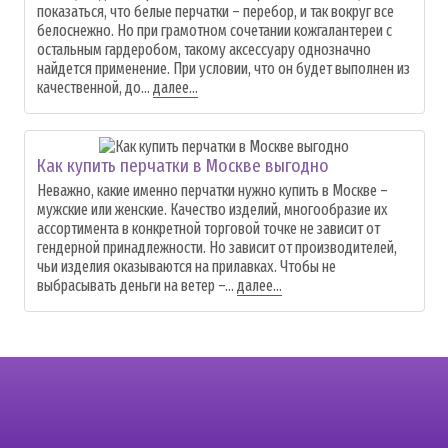
показаться, что белые перчатки – перебор, и так вокруг все
белоснежно. Но при грамотном сочетании кожгалантереи с
остальным гардеробом, такому аксессуару однозначно
найдется применение. При условии, что он будет выполнен из
качественной, до...
далее...
Как купить перчатки в Москве выгодно
Неважно, какие именно перчатки нужно купить в Москве –
мужские или женские. Качество изделий, многообразие их
ассортимента в конкретной торговой точке не зависит от
гендерной принадлежности. Но зависит от производителей,
чьи изделия оказываются на прилавках. Чтобы не
выбрасывать деньги на ветер –...
далее...