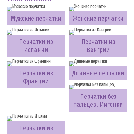
Мужские перчатки
Женские перчатки
Перчатки из
Перчатки из
Испании
Венгрии
Перчатки из
Длинные перчатки
Франции
Перчатки без
пальцев, Митенки
Перчатки из