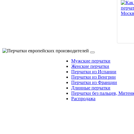
Мужские перчатки
Женские перчатки
Перчатки из Испании
Перчатки из Венгрии
Перчатки из Франции
Длинные перчатки
Перчатки без пальцев, Митен
Распродажа