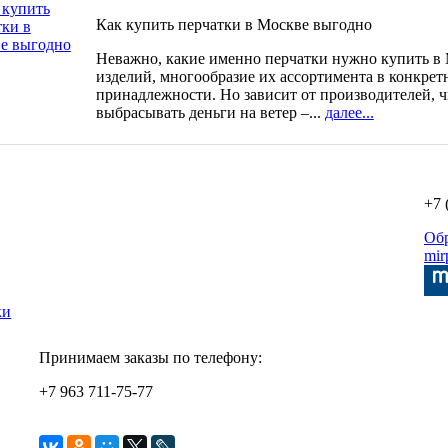
Как купить перчатки в Москве выгодно
Неважно, какие именно перчатки нужно купить в 
изделий, многообразие их ассортимента в конкрет
принадлежности. Но зависит от производителей, ч
выбрасывать деньги на ветер –...
далее...
+7 
Об
mir
ки
Принимаем заказы по телефону:
+7 963 711-75-77