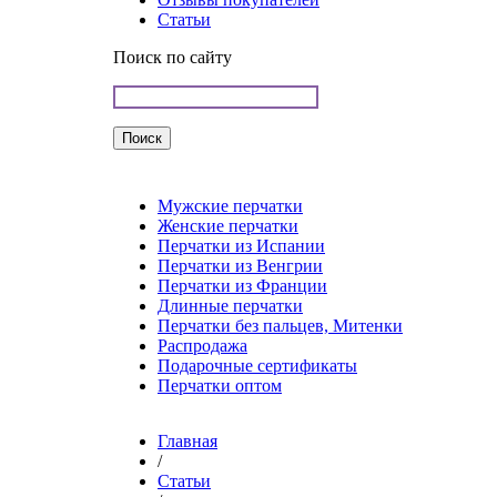
Статьи
Поиск по сайту
Мужские перчатки
Женские перчатки
Перчатки из Испании
Перчатки из Венгрии
Перчатки из Франции
Длинные перчатки
Перчатки без пальцев, Митенки
Распродажа
Подарочные сертификаты
Перчатки оптом
Главная
/
Статьи