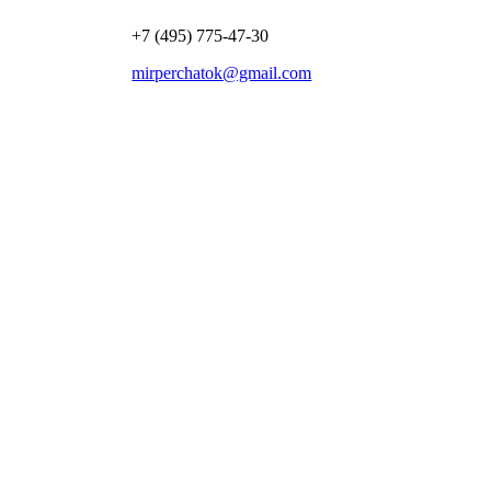
+7 (495) 775-47-30
mirperchatok@gmail.com