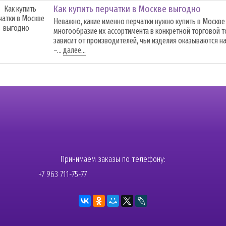
Как купить перчатки в Москве выгодно
Неважно, какие именно перчатки нужно купить в Москве 
многообразие их ассортимента в конкретной торговой т
зависит от производителей, чьи изделия оказываются н
–...
далее...
Принимаем заказы по телефону:
+7 963 711-75-77