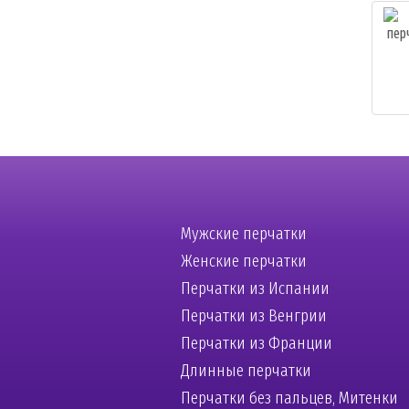
Мужские перчатки
Женские перчатки
Перчатки из Испании
Перчатки из Венгрии
Перчатки из Франции
Длинные перчатки
Перчатки без пальцев, Митенки