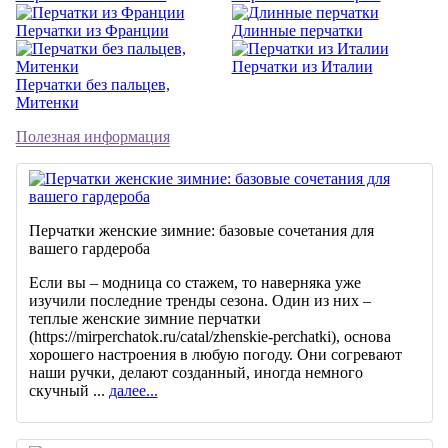
Перчатки из Франции
Длинные перчатки
Перчатки из Италии
Перчатки без пальцев,
Митенки
Полезная информация
Перчатки женские зимние: базовые сочетания для
вашего гардероба
Если вы – модница со стажем, то наверняка уже
изучили последние тренды сезона. Один из них –
теплые женские зимние перчатки
(https://mirperchatok.ru/catal/zhenskie-perchatki), основа
хорошего настроения в любую погоду. Они согревают
наши ручки, делают созданный, иногда немного
скучный ...
далее...