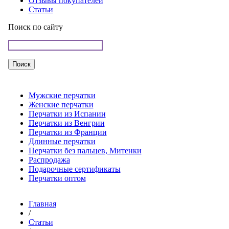
Отзывы покупателей
Статьи
Поиск по сайту
Мужские перчатки
Женские перчатки
Перчатки из Испании
Перчатки из Венгрии
Перчатки из Франции
Длинные перчатки
Перчатки без пальцев, Митенки
Распродажа
Подарочные сертификаты
Перчатки оптом
Главная
/
Статьи