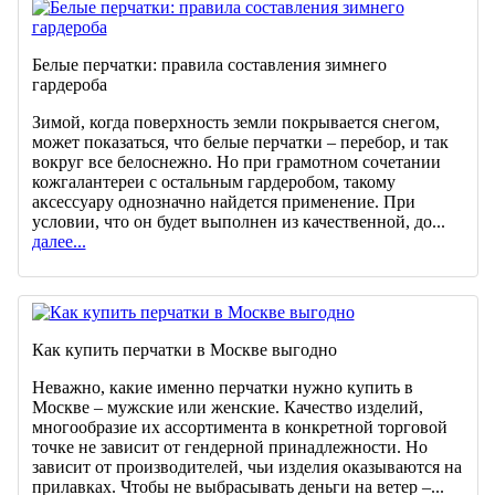
Белые перчатки: правила составления зимнего
гардероба
Зимой, когда поверхность земли покрывается снегом,
может показаться, что белые перчатки – перебор, и так
вокруг все белоснежно. Но при грамотном сочетании
кожгалантереи с остальным гардеробом, такому
аксессуару однозначно найдется применение. При
условии, что он будет выполнен из качественной, до...
далее...
Как купить перчатки в Москве выгодно
Неважно, какие именно перчатки нужно купить в
Москве – мужские или женские. Качество изделий,
многообразие их ассортимента в конкретной торговой
точке не зависит от гендерной принадлежности. Но
зависит от производителей, чьи изделия оказываются на
прилавках. Чтобы не выбрасывать деньги на ветер –...