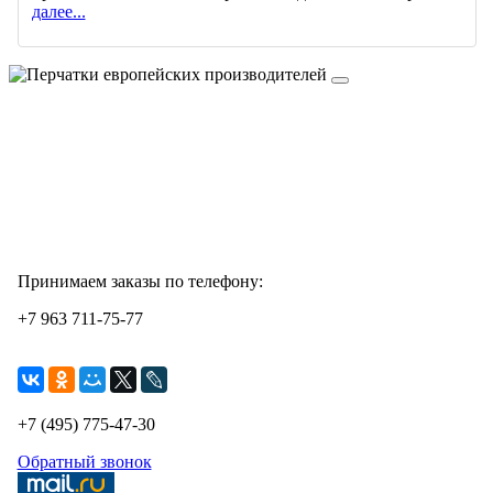
далее...
Принимаем заказы по телефону:
+7 963 711-75-77
+7 (495) 775-47-30
Обратный звонок