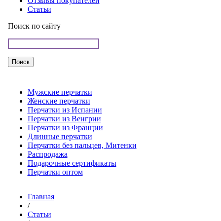
Отзывы покупателей
Статьи
Поиск по сайту
Мужские перчатки
Женские перчатки
Перчатки из Испании
Перчатки из Венгрии
Перчатки из Франции
Длинные перчатки
Перчатки без пальцев, Митенки
Распродажа
Подарочные сертификаты
Перчатки оптом
Главная
/
Статьи