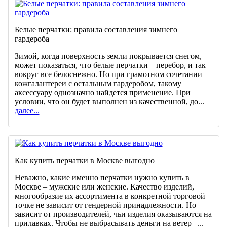
Белые перчатки: правила составления зимнего
гардероба
Зимой, когда поверхность земли покрывается снегом,
может показаться, что белые перчатки – перебор, и так
вокруг все белоснежно. Но при грамотном сочетании
кожгалантереи с остальным гардеробом, такому
аксессуару однозначно найдется применение. При
условии, что он будет выполнен из качественной, до...
далее...
Как купить перчатки в Москве выгодно
Неважно, какие именно перчатки нужно купить в
Москве – мужские или женские. Качество изделий,
многообразие их ассортимента в конкретной торговой
точке не зависит от гендерной принадлежности. Но
зависит от производителей, чьи изделия оказываются на
прилавках. Чтобы не выбрасывать деньги на ветер –...