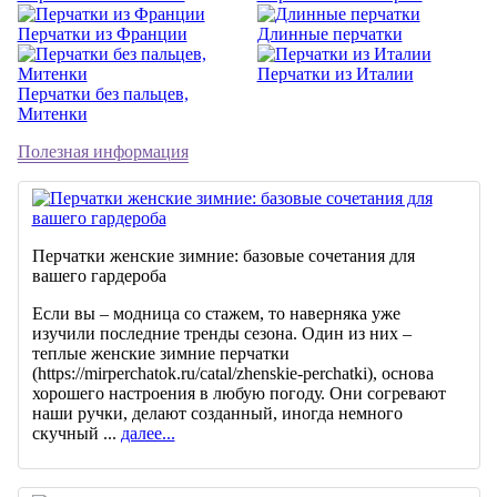
Перчатки из Франции
Длинные перчатки
Перчатки из Италии
Перчатки без пальцев,
Митенки
Полезная информация
Перчатки женские зимние: базовые сочетания для
вашего гардероба
Если вы – модница со стажем, то наверняка уже
изучили последние тренды сезона. Один из них –
теплые женские зимние перчатки
(https://mirperchatok.ru/catal/zhenskie-perchatki), основа
хорошего настроения в любую погоду. Они согревают
наши ручки, делают созданный, иногда немного
скучный ...
далее...