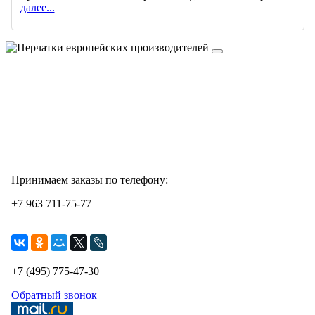
далее...
Принимаем заказы по телефону:
+7 963 711-75-77
+7 (495) 775-47-30
Обратный звонок