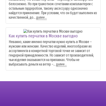
белоснежно. Но при грамотном сочетании кожгалантереи с
остальным гардеробом, такому аксессуару однозначно
найдется применение. При условии, что он будет выполнен из
качественной, до...
далее...
Как купить перчатки в Москве выгодно
Неважно, какие именно перчатки нужно купить в Москве –
мужские или женские. Качество изделий, многообразие их
ассортимента в конкретной торговой точке не зависит от
гендерной принадлежности. Но зависит от производителей,
чьи изделия оказываются на прилавках. Чтобы не
выбрасывать деньги на ветер –...
далее...