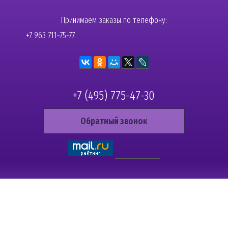
Принимаем заказы по телефону:
+7 963 711-75-77
+7 (495) 775-47-30
Обратный звонок