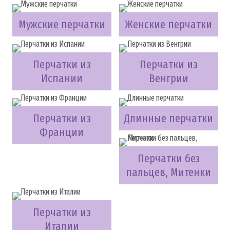
Мужские перчатки
Женские перчатки
Перчатки из
Перчатки из
Испании
Венгрии
Перчатки из
Длинные перчатки
Франции
Перчатки без
пальцев, Митенки
Перчатки из
Италии