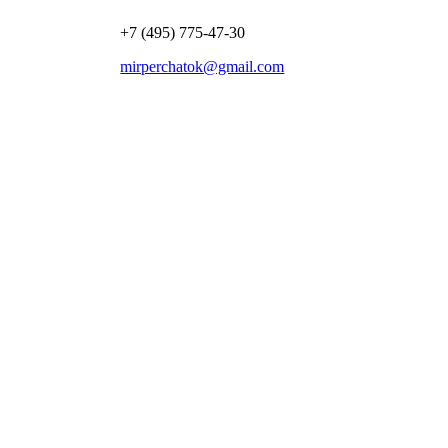
+7 (495) 775-47-30
mirperchatok@gmail.com