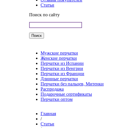
Статьи
Поиск по сайту
Мужские перчатки
Женские перчатки
Перчатки из Испании
Перчатки из Венгрии
Перчатки из Франции
Длинные перчатки
Перчатки без пальцев, Митенки
Распродажа
Подарочные сертификаты
Перчатки оптом
Главная
/
Статьи