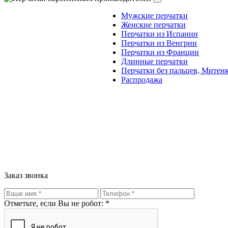
Мужские перчатки
Женские перчатки
Перчатки из Испании
Перчатки из Венгрии
Перчатки из Франции
Длинные перчатки
Перчатки без пальцев, Митен
Распродажа
Заказ звонка
Отметьте, если Вы не робот: *