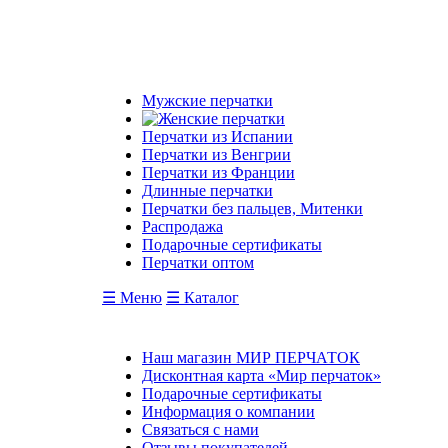
Мужские перчатки
Перчатки из Испании
Перчатки из Венгрии
Перчатки из Франции
Длинные перчатки
Перчатки без пальцев, Митенки
Распродажа
Подарочные сертификаты
Перчатки оптом
☰ Меню
☰ Каталог
Наш магазин МИР ПЕРЧАТОК
Дисконтная карта «Мир перчаток»
Подарочные сертификаты
Информация о компании
Связаться с нами
Отзывы покупателей