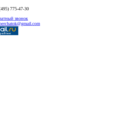
(495) 775-47-30
ратный звонок
perchatok@gmail.com