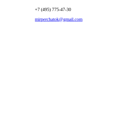
+7 (495) 775-47-30
mirperchatok@gmail.com