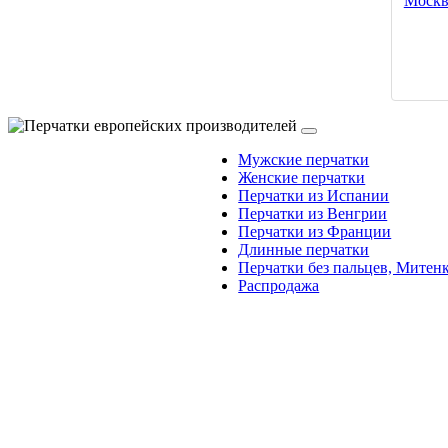
Мужские перчатки
Женские перчатки
Перчатки из Испании
Перчатки из Венгрии
Перчатки из Франции
Длинные перчатки
Перчатки без пальцев, Митен
Распродажа