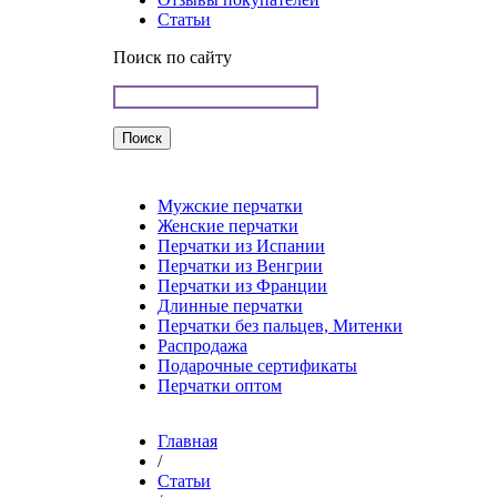
Статьи
Поиск по сайту
Мужские перчатки
Женские перчатки
Перчатки из Испании
Перчатки из Венгрии
Перчатки из Франции
Длинные перчатки
Перчатки без пальцев, Митенки
Распродажа
Подарочные сертификаты
Перчатки оптом
Главная
/
Статьи