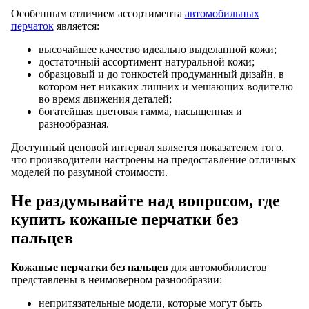
Особенным отличием ассортимента
автомобильных
перчаток
является:
высочайшее качество идеально выделанной кожи;
достаточный ассортимент натуральной кожи;
образцовый и до тонкостей продуманный дизайн, в
котором нет никаких лишних и мешающих водителю
во время движения деталей;
богатейшая цветовая гамма, насыщенная и
разнообразная.
Доступный ценовой интервал является показателем того,
что производители настроены на предоставление отличных
моделей по разумной стоимости.
Не раздумывайте над вопросом, где
купить кожаные перчатки без
пальцев
Кожаные перчатки без пальцев
для автомобилистов
представлены в неимоверном разнообразии:
непритязательные модели, которые могут быть