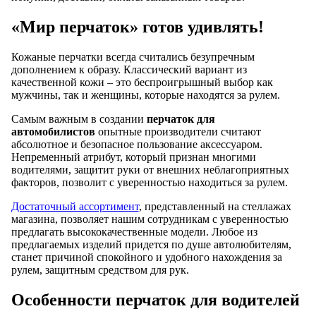
«Мир перчаток» готов удивлять!
Кожаные перчатки всегда считались безупречным
дополнением к образу. Классический вариант из
качественной кожи – это беспроигрышный выбор как
мужчины, так и женщины, которые находятся за рулем.
Самым важным в создании
перчаток для
автомобилистов
опытные производители считают
абсолютное и безопасное пользование аксессуаром.
Непременный атрибут, который признан многими
водителями, защитит руки от внешних неблагоприятных
факторов, позволит с уверенностью находиться за рулем.
Достаточный ассортимент
, представленный на стеллажах
магазина, позволяет нашим сотрудникам с уверенностью
предлагать высококачественные модели. Любое из
предлагаемых изделий придется по душе автолюбителям,
станет причиной спокойного и удобного нахождения за
рулем, защитным средством для рук.
Особенности перчаток для водителей