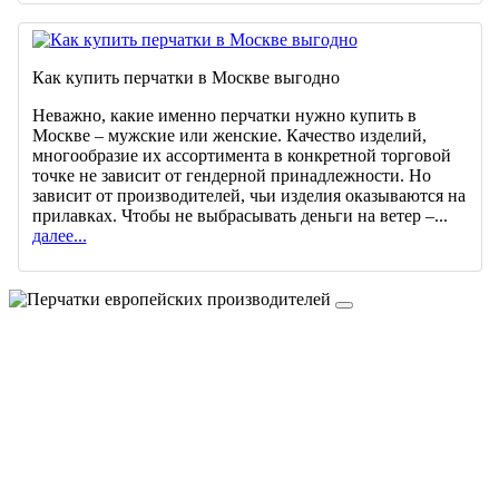
Как купить перчатки в Москве выгодно
Неважно, какие именно перчатки нужно купить в
Москве – мужские или женские. Качество изделий,
многообразие их ассортимента в конкретной торговой
точке не зависит от гендерной принадлежности. Но
зависит от производителей, чьи изделия оказываются на
прилавках. Чтобы не выбрасывать деньги на ветер –...
далее...