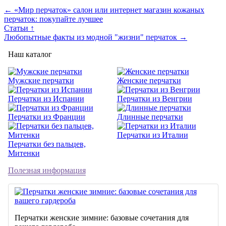
← «Мир перчаток» салон или интернет магазин кожаных
перчаток: покупайте лучшее
Статьи ↑
Любопытные факты из модной "жизни" перчаток →
Наш каталог
Мужские перчатки
Женские перчатки
Перчатки из Испании
Перчатки из Венгрии
Перчатки из Франции
Длинные перчатки
Перчатки из Италии
Перчатки без пальцев,
Митенки
Полезная информация
Перчатки женские зимние: базовые сочетания для