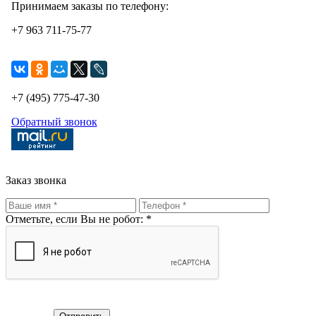
Принимаем заказы по телефону:
+7 963 711-75-77
+7 (495) 775-47-30
Обратный звонок
Заказ звонка
Отметьте, если Вы не робот: *