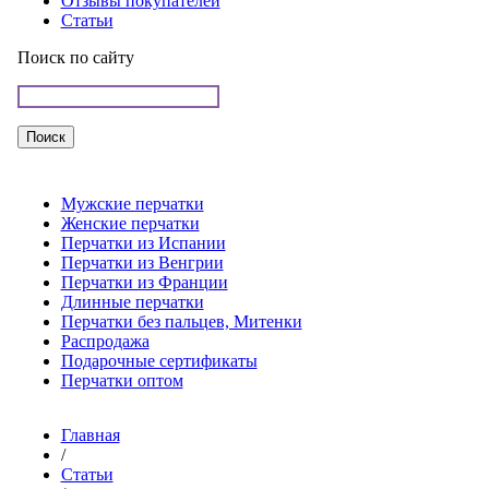
Отзывы покупателей
Статьи
Поиск по сайту
Мужские перчатки
Женские перчатки
Перчатки из Испании
Перчатки из Венгрии
Перчатки из Франции
Длинные перчатки
Перчатки без пальцев, Митенки
Распродажа
Подарочные сертификаты
Перчатки оптом
Главная
/
Статьи