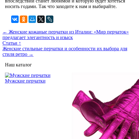
впоследствии станет любимой и которую будет хотеться
носить годами. Так что заходите к нам и выбирайте.
← Женские кожаные перчатки из Италии: «Мир перчаток»
предлагает элегантность и изыск
Статьи ↑
Женские стильные перчатки и особенности их выбора для
стиля ретро →
Наш каталог
Мужские перчатки