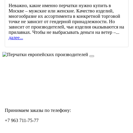
Неважно, какие именно перчатки нужно купить в
Москве – мужские или женские. Качество изделий,
многообразие их ассортимента в конкретной торговой
точке не зависит от гендерной принадлежности. Но
зависит от производителей, чьи изделия оказываются на
прилавках. Чтобы не выбрасывать деньги на ветер –...
далее...
Принимаем заказы по телефону:
+7 963 711-75-77