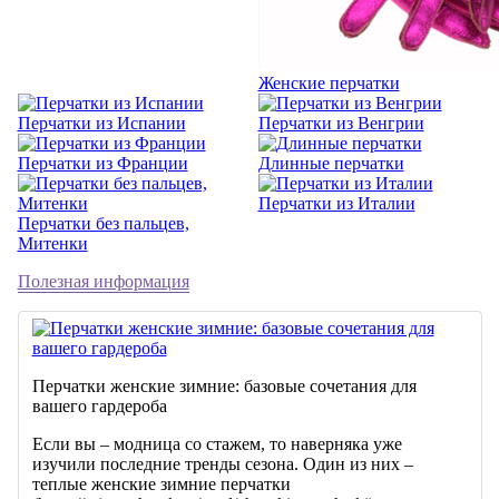
Женские перчатки
Перчатки из Испании
Перчатки из Венгрии
Перчатки из Франции
Длинные перчатки
Перчатки из Италии
Перчатки без пальцев,
Митенки
Полезная информация
Перчатки женские зимние: базовые сочетания для
вашего гардероба
Если вы – модница со стажем, то наверняка уже
изучили последние тренды сезона. Один из них –
теплые женские зимние перчатки