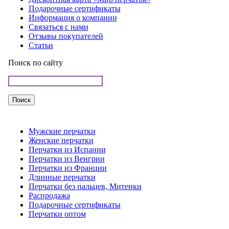
Подарочные сертификаты
Информация о компании
Связаться с нами
Отзывы покупателей
Статьи
Поиск по сайту
Мужские перчатки
Женские перчатки
Перчатки из Испании
Перчатки из Венгрии
Перчатки из Франции
Длинные перчатки
Перчатки без пальцев, Митенки
Распродажа
Подарочные сертификаты
Перчатки оптом