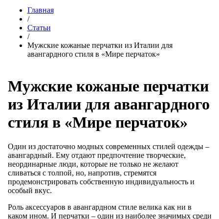
Главная
/
Статьи
/
Мужские кожаные перчатки из Италии для
авангардного стиля в «Мире перчаток»
Мужские кожаные перчатки
из Италии для авангардного
стиля в «Мире перчаток»
Один из достаточно модных современных стилей одежды –
авангардный. Ему отдают предпочтение творческие,
неординарные люди, которые не только не желают
сливаться с толпой, но, напротив, стремятся
продемонстрировать собственную индивидуальность и
особый вкус.
Роль аксессуаров в авангардном стиле велика как ни в
каком ином. И перчатки – один из наиболее значимых среди