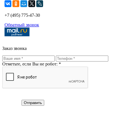
+7 (495) 775-47-30
Обратный звонок
Заказ звонка
Отметьте, если Вы не робот: *
Отправить