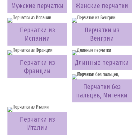
Мужские перчатки
Женские перчатки
Перчатки из
Перчатки из
Испании
Венгрии
Перчатки из
Длинные перчатки
Франции
Перчатки без
пальцев, Митенки
Перчатки из
Италии