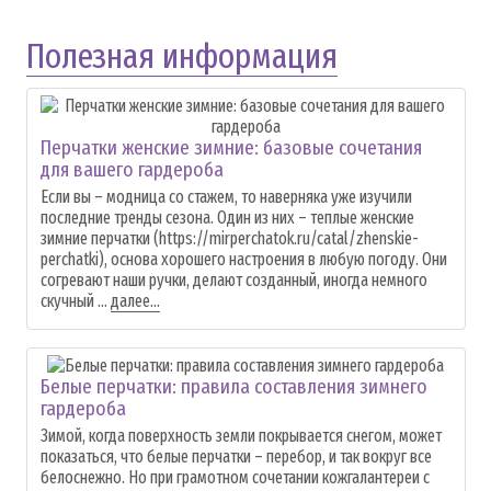
Полезная информация
Перчатки женские зимние: базовые сочетания
для вашего гардероба
Если вы – модница со стажем, то наверняка уже изучили
последние тренды сезона. Один из них – теплые женские
зимние перчатки (https://mirperchatok.ru/catal/zhenskie-
perchatki), основа хорошего настроения в любую погоду. Они
согревают наши ручки, делают созданный, иногда немного
скучный ...
далее...
Белые перчатки: правила составления зимнего
гардероба
Зимой, когда поверхность земли покрывается снегом, может
показаться, что белые перчатки – перебор, и так вокруг все
белоснежно. Но при грамотном сочетании кожгалантереи с