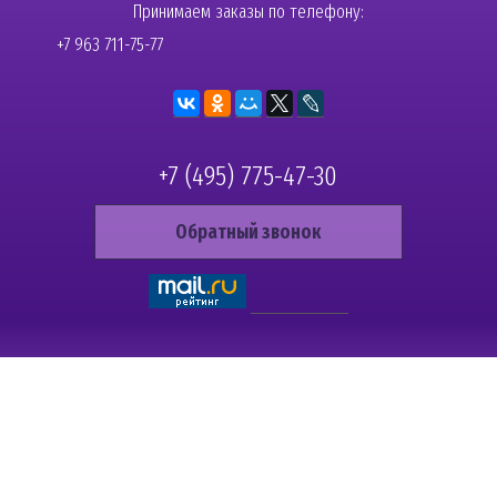
Принимаем заказы по телефону:
+7 963 711-75-77
+7 (495) 775-47-30
Обратный звонок