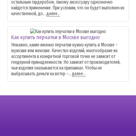
остальным гардеробом, такому аксессуару однозначно
найдется применение. При условии, что он будет выполнен из
качественной, до...
далее...
Как купить перчатки в Москве выгодно
Неважно, какие именно перчатки нужно купить в Москве –
мужские или женские. Качество изделий, многообразие их
ассортимента в конкретной торговой точке не зависит от
гендерной принадлежности. Но зависит от производителей,
чьи изделия оказываются на прилавках. Чтобы не
выбрасывать деньги на ветер –...
далее...