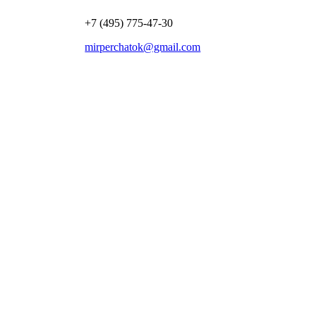
+7 (495) 775-47-30
mirperchatok@gmail.com