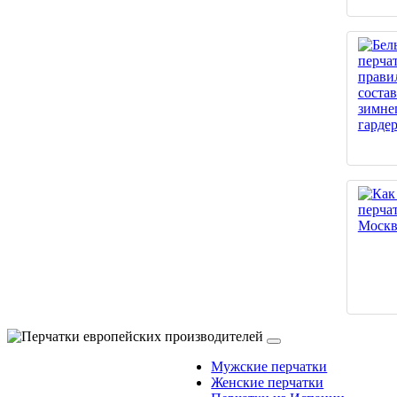
Мужские перчатки
Женские перчатки