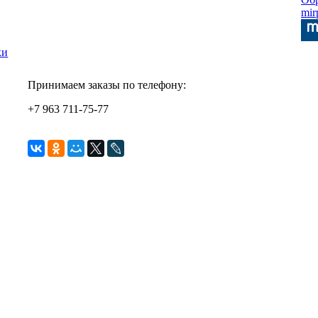
mir
ки
Принимаем заказы по телефону:
+7 963 711-75-77