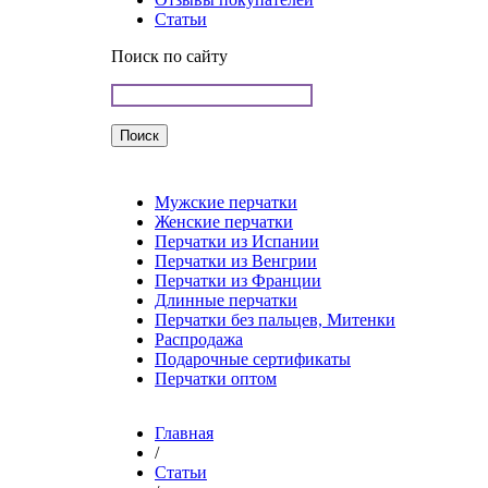
Статьи
Поиск по сайту
Мужские перчатки
Женские перчатки
Перчатки из Испании
Перчатки из Венгрии
Перчатки из Франции
Длинные перчатки
Перчатки без пальцев, Митенки
Распродажа
Подарочные сертификаты
Перчатки оптом
Главная
/
Статьи