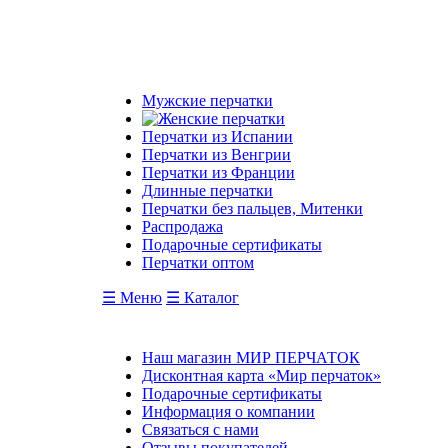
Мужские перчатки
Перчатки из Испании
Перчатки из Венгрии
Перчатки из Франции
Длинные перчатки
Перчатки без пальцев, Митенки
Распродажа
Подарочные сертификаты
Перчатки оптом
☰ Меню
☰ Каталог
Наш магазин МИР ПЕРЧАТОК
Дисконтная карта «Мир перчаток»
Подарочные сертификаты
Информация о компании
Связаться с нами
Отзывы покупателей