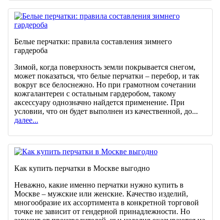
Белые перчатки: правила составления зимнего
гардероба
Зимой, когда поверхность земли покрывается снегом,
может показаться, что белые перчатки – перебор, и так
вокруг все белоснежно. Но при грамотном сочетании
кожгалантереи с остальным гардеробом, такому
аксессуару однозначно найдется применение. При
условии, что он будет выполнен из качественной, до...
далее...
Как купить перчатки в Москве выгодно
Неважно, какие именно перчатки нужно купить в
Москве – мужские или женские. Качество изделий,
многообразие их ассортимента в конкретной торговой
точке не зависит от гендерной принадлежности. Но