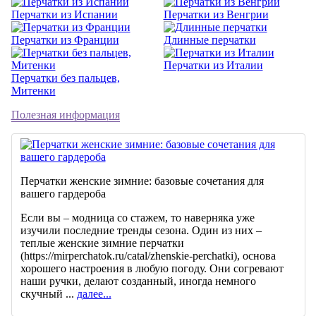
Перчатки из Испании
Перчатки из Венгрии
Перчатки из Франции
Длинные перчатки
Перчатки из Италии
Перчатки без пальцев,
Митенки
Полезная информация
Перчатки женские зимние: базовые сочетания для
вашего гардероба
Если вы – модница со стажем, то наверняка уже
изучили последние тренды сезона. Один из них –
теплые женские зимние перчатки
(https://mirperchatok.ru/catal/zhenskie-perchatki), основа
хорошего настроения в любую погоду. Они согревают
наши ручки, делают созданный, иногда немного
скучный ...
далее...