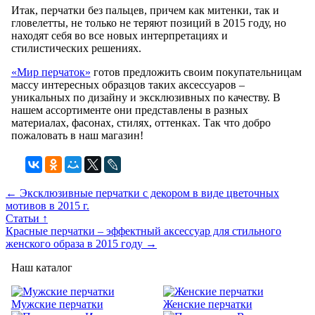
Итак, перчатки без пальцев, причем как митенки, так и
гловелетты, не только не теряют позиций в 2015 году, но
находят себя во все новых интерпретациях и
стилистических решениях.
«Мир перчаток»
готов предложить своим покупательницам
массу интересных образцов таких аксессуаров –
уникальных по дизайну и эксклюзивных по качеству. В
нашем ассортименте они представлены в разных
материалах, фасонах, стилях, оттенках. Так что добро
пожаловать в наш магазин!
← Эксклюзивные перчатки с декором в виде цветочных
мотивов в 2015 г.
Статьи ↑
Красные перчатки – эффектный аксессуар для стильного
женского образа в 2015 году →
Наш каталог
Мужские перчатки
Женские перчатки