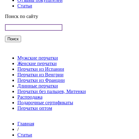
Отзывы покупателей
Статьи
Поиск по сайту
Мужские перчатки
Женские перчатки
Перчатки из Испании
Перчатки из Венгрии
Перчатки из Франции
Длинные перчатки
Перчатки без пальцев, Митенки
Распродажа
Подарочные сертификаты
Перчатки оптом
Главная
/
Статьи