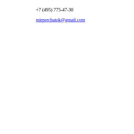
+7 (495) 775-47-30
mirperchatok@gmail.com