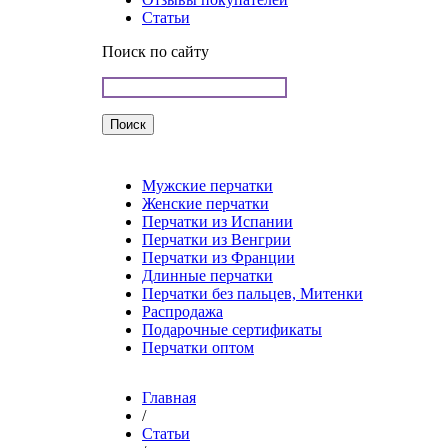
Статьи
Поиск по сайту
Мужские перчатки
Женские перчатки
Перчатки из Испании
Перчатки из Венгрии
Перчатки из Франции
Длинные перчатки
Перчатки без пальцев, Митенки
Распродажа
Подарочные сертификаты
Перчатки оптом
Главная
/
Статьи