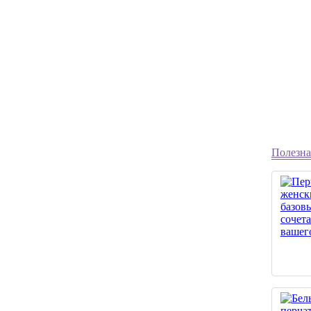
Полезна