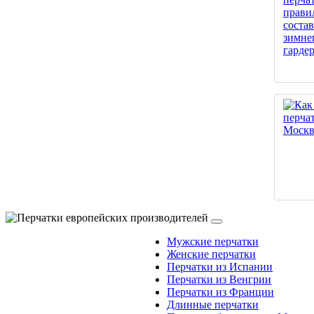
Мужские перчатки
Женские перчатки
Перчатки из Испании
Перчатки из Венгрии
Перчатки из Франции
Длинные перчатки